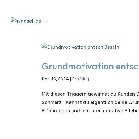
Grundmotivation entsc
Dez. 10, 2024
|
Profiling
Mit diesen Triggern gewinnst du Kunden 
Schmerz… Kennst du eigentlich deine Grun
Erfahrungen und möchten negative Erlebnis