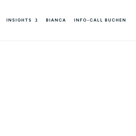
INSIGHTS
BIANCA
INFO-CALL BUCHEN