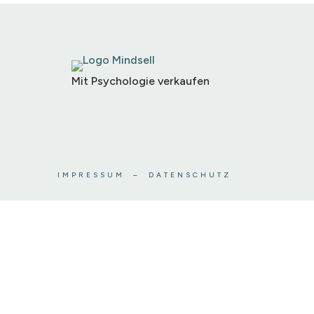
Mit Psychologie verkaufen
IMPRESSUM
–
DATENSCHUTZ