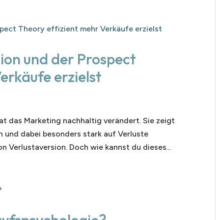
sion und der Prospect
erkäufe erzielst
at das Marketing nachhaltig verändert. Sie zeigt
 und dabei besonders stark auf Verluste
on Verlustaversion. Doch wie kannst du dieses...