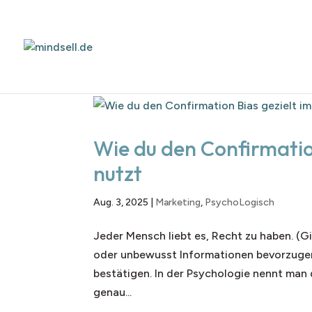
Wie du den Confirmatio
nutzt
Aug. 3, 2025
|
Marketing
,
PsychoLogisch
Jeder Mensch liebt es, Recht zu haben. (Gi
oder unbewusst Informationen bevorzuge
bestätigen. In der Psychologie nennt ma
genau...