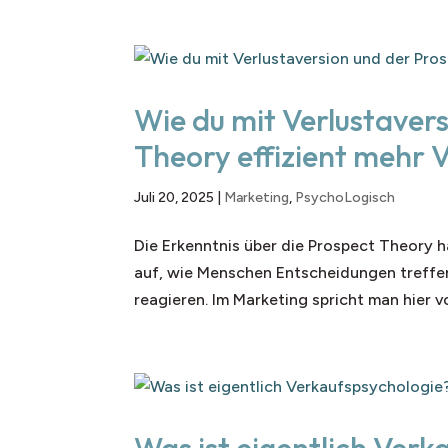
Wie du mit Verlustaver
Theory effizient mehr V
Juli 20, 2025
|
Marketing
,
PsychoLogisch
Die Erkenntnis über die Prospect Theory h
auf, wie Menschen Entscheidungen treffen
reagieren. Im Marketing spricht man hier v