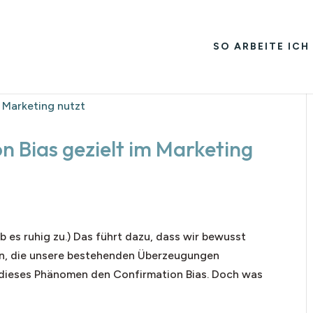
SO ARBEITE ICH
n Bias gezielt im Marketing
b es ruhig zu.) Das führt dazu, dass wir bewusst
n, die unsere bestehenden Überzeugungen
n dieses Phänomen den Confirmation Bias. Doch was