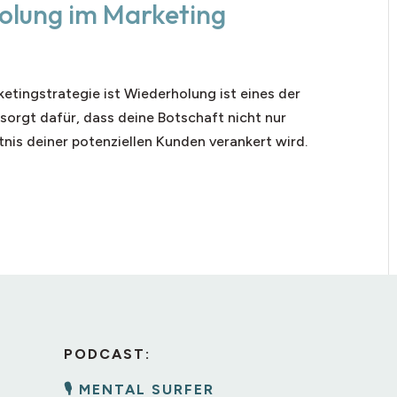
olung im Marketing
etingstrategie ist Wiederholung ist eines der
sorgt dafür, dass deine Botschaft nicht nur
s deiner potenziellen Kunden verankert wird.
PODCAST:
🎙️ MENTAL SURFER