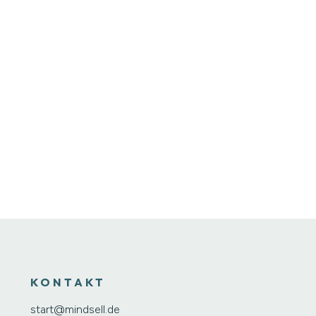
KONTAKT
start@mindsell.de