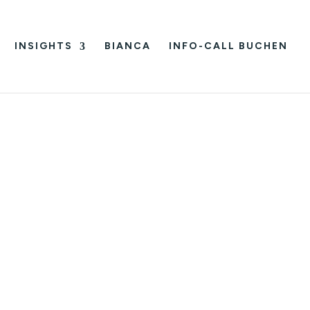
INSIGHTS
BIANCA
INFO-CALL BUCHEN