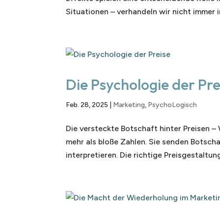
Situationen – verhandeln wir nicht immer 
Die Psychologie der Pre
Feb. 28, 2025
|
Marketing
,
PsychoLogisch
Die versteckte Botschaft hinter Preisen –
mehr als bloße Zahlen. Sie senden Botsc
interpretieren. Die richtige Preisgestaltun