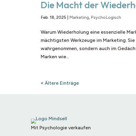
Die Macht der Wiederh
Feb. 18, 2025
|
Marketing
,
PsychoLogisch
Warum Wiederholung eine essenzielle Mark
mächtigsten Werkzeuge im Marketing. Sie 
wahrgenommen, sondern auch im Gedächtni
Marken wie...
« Ältere Einträge
Mit Psychologie verkaufen